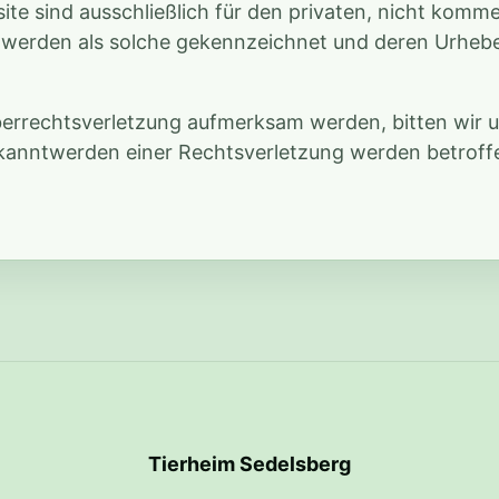
e sind ausschließlich für den privaten, nicht komme
er werden als solche gekennzeichnet und deren Urheb
eberrechtsverletzung aufmerksam werden, bitten wir 
kanntwerden einer Rechtsverletzung werden betroff
Tierheim Sedelsberg