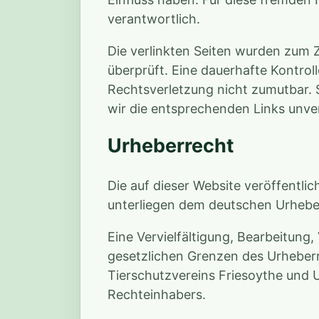
verantwortlich.
Die verlinkten Seiten wurden zum 
überprüft. Eine dauerhafte Kontroll
Rechtsverletzung nicht zumutbar. 
wir die entsprechenden Links unve
Urheberrecht
Die auf dieser Website veröffentli
unterliegen dem deutschen Urhebe
Eine Vervielfältigung, Bearbeitung
gesetzlichen Grenzen des Urheberr
Tierschutzvereins Friesoythe und 
Rechteinhabers.