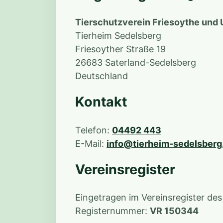
Tierschutzverein Friesoythe und 
Tierheim Sedelsberg
Friesoyther Straße 19
26683 Saterland-Sedelsberg
Deutschland
Kontakt
Telefon:
04492 443
E-Mail:
info@tierheim-sedelsberg
Vereinsregister
Eingetragen im Vereinsregister de
Registernummer:
VR 150344