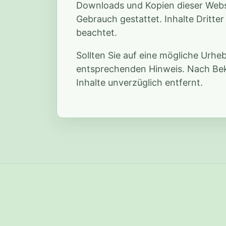
Downloads und Kopien dieser Websit
Gebrauch gestattet. Inhalte Dritt
beachtet.
Sollten Sie auf eine mögliche Urh
entsprechenden Hinweis. Nach Be
Inhalte unverzüglich entfernt.