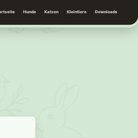
artseite
Hunde
Katzen
Kleintiere
Downloads