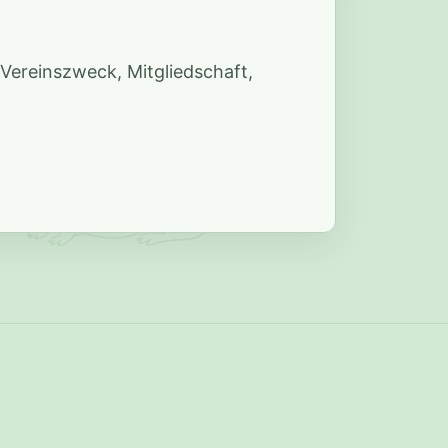
 Vereinszweck, Mitgliedschaft,