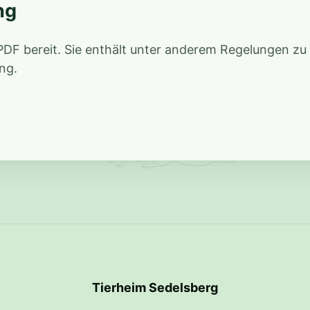
ng
 PDF bereit. Sie enthält unter anderem Regelungen zu
ng.
Tierheim Sedelsberg