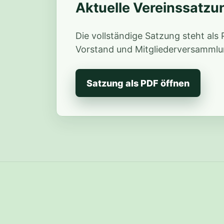
Aktuelle Vereinssatzu
Die vollständige Satzung steht als
Vorstand und Mitgliederversammlu
Satzung als PDF öffnen