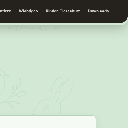
intiere
Wichtiges
Kinder-Tierschutz
Downloads