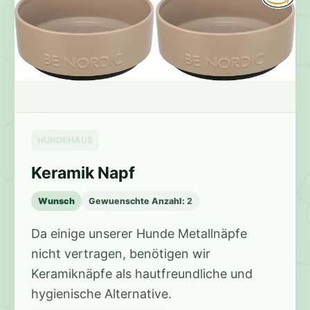
HUNDEHAUS
Keramik Napf
Wunsch
Gewuenschte Anzahl:
2
Da einige unserer Hunde Metallnäpfe
nicht vertragen, benötigen wir
Keramiknäpfe als hautfreundliche und
hygienische Alternative.