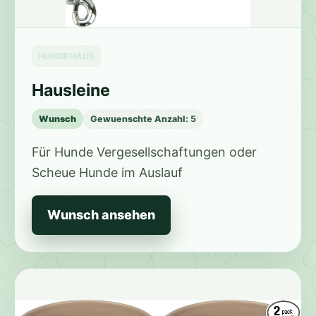
HUNDEHAUS
Hausleine
Wunsch
Gewuenschte Anzahl:
5
Für Hunde Vergesellschaftungen oder
Scheue Hunde im Auslauf
Wunsch ansehen