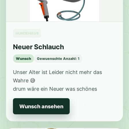
HUNDEHAUS
Neuer Schlauch
Wunsch
Gewuenschte Anzahl:
1
Unser Alter ist Leider nicht mehr das
Wahre 😅
drum wäre ein Neuer was schönes
Wunsch ansehen