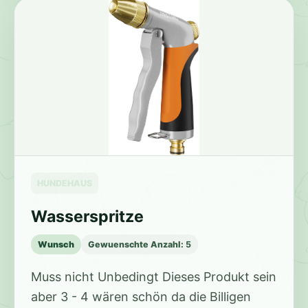
HUNDEHAUS
Wasserspritze
Wunsch
Gewuenschte Anzahl:
5
Muss nicht Unbedingt Dieses Produkt sein
aber 3 - 4 wären schön da die Billigen