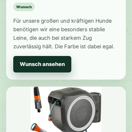
Wunsch
Für unsere großen und kräftigen Hunde
benötigen wir eine besonders stabile
Leine, die auch bei starkem Zug
zuverlässig hält. Die Farbe ist dabei egal.
Wunsch ansehen