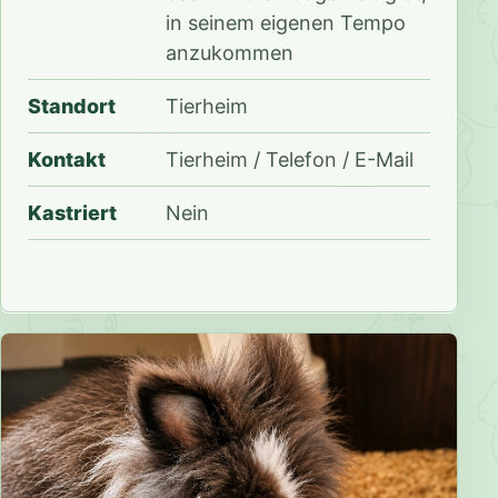
in seinem eigenen Tempo
anzukommen
Standort
Tierheim
Kontakt
Tierheim / Telefon / E-Mail
Kastriert
Nein