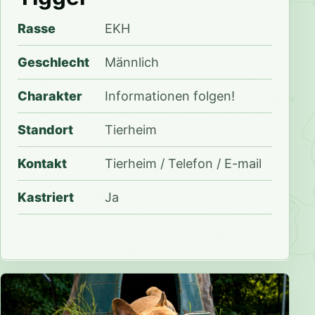
Rasse
EKH
Geschlecht
Männlich
Charakter
Informationen folgen!
Standort
Tierheim
Kontakt
Tierheim / Telefon / E-mail
Kastriert
Ja