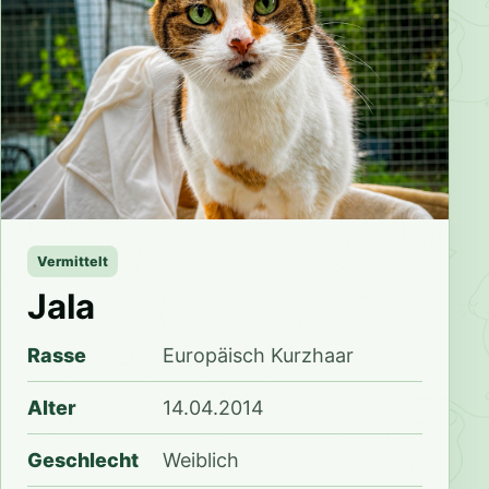
Vermittelt
Jala
Rasse
Europäisch Kurzhaar
Alter
14.04.2014
Geschlecht
Weiblich