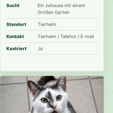
Sucht
Ein zuhause mit einem
Großen Garten
Standort
Tierheim
Kontakt
Tierheim / Telefon / E-mail
Kastriert
Ja