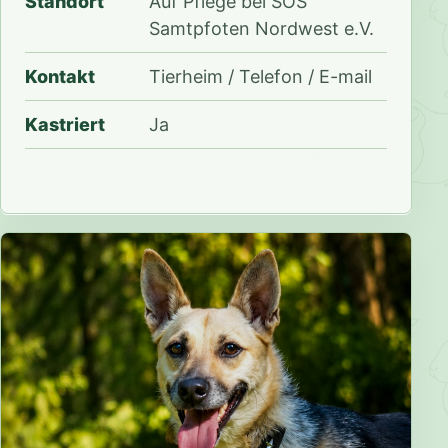
Standort
Auf Pflege bei SOS
Samtpfoten Nordwest e.V.
Kontakt
Tierheim / Telefon / E-mail
Kastriert
Ja