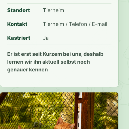
Standort
Tierheim
Kontakt
Tierheim / Telefon / E-mail
Kastriert
Ja
Er ist erst seit Kurzem bei uns, deshalb
lernen wir ihn aktuell selbst noch
genauer kennen