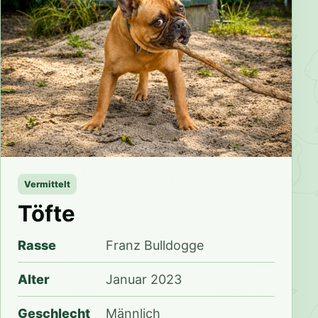
Vermittelt
Töfte
Rasse
Franz Bulldogge
Alter
Januar 2023
Geschlecht
Männlich