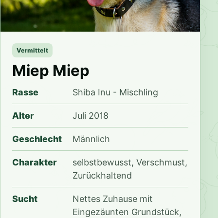
Vermittelt
Miep Miep
Rasse
Shiba Inu - Mischling
Alter
Juli 2018
Geschlecht
Männlich
Charakter
selbstbewusst, Verschmust,
Zurückhaltend
Sucht
Nettes Zuhause mit
Eingezäunten Grundstück,