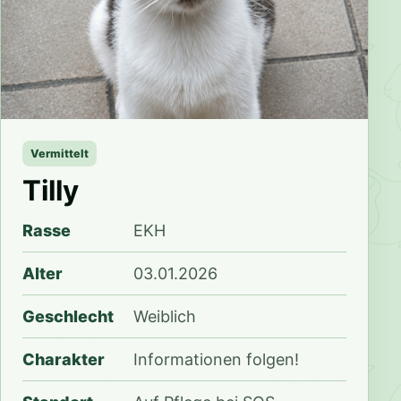
Vermittelt
Tilly
Rasse
EKH
Alter
03.01.2026
Geschlecht
Weiblich
Charakter
Informationen folgen!