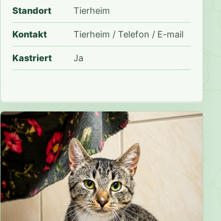
Standort
Tierheim
Kontakt
Tierheim / Telefon / E-mail
Kastriert
Ja