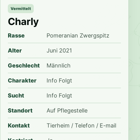
Vermittelt
Charly
Rasse
Pomeranian Zwergspitz
Alter
Juni 2021
Geschlecht
Männlich
Charakter
Info Folgt
Sucht
Info Folgt
Standort
Auf Pflegestelle
Kontakt
Tierheim / Telefon / E-mail