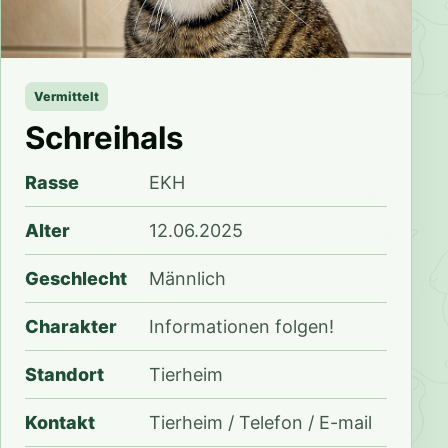
Vermittelt
Schreihals
Rasse
EKH
Alter
12.06.2025
Geschlecht
Männlich
Charakter
Informationen folgen!
Standort
Tierheim
Kontakt
Tierheim / Telefon / E-mail