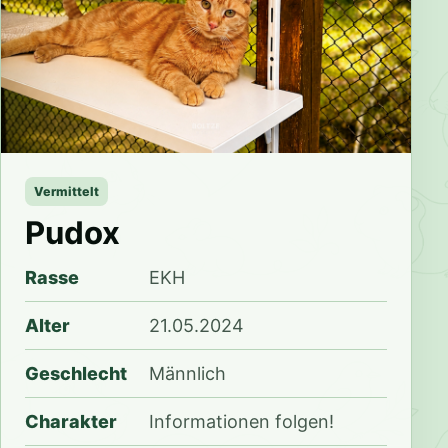
Vermittelt
Pudox
Rasse
EKH
Alter
21.05.2024
Geschlecht
Männlich
Charakter
Informationen folgen!