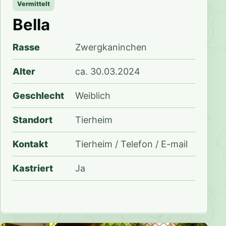
Vermittelt
Bella
Rasse
Zwergkaninchen
Alter
ca. 30.03.2024
Geschlecht
Weiblich
Standort
Tierheim
Kontakt
Tierheim / Telefon / E-mail
Kastriert
Ja