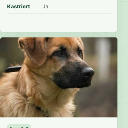
Kastriert
Ja