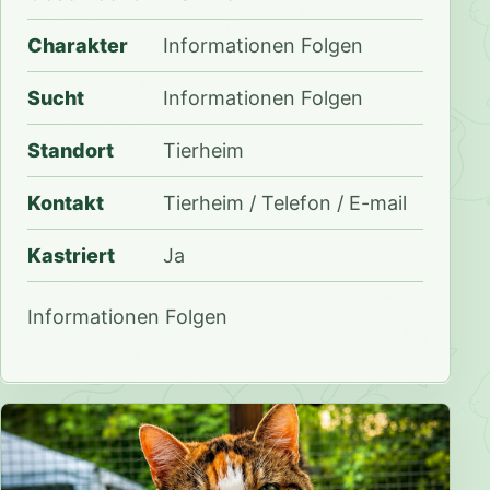
Charakter
Informationen Folgen
Sucht
Informationen Folgen
Standort
Tierheim
Kontakt
Tierheim / Telefon / E-mail
Kastriert
Ja
Informationen Folgen