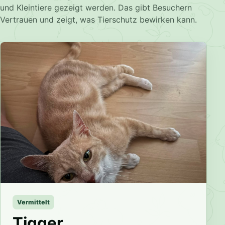
und Kleintiere gezeigt werden. Das gibt Besuchern
Vertrauen und zeigt, was Tierschutz bewirken kann.
Vermittelt
Tigger