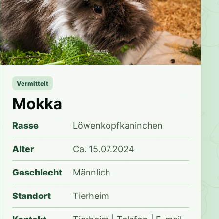
Vermittelt
Mokka
Rasse
Löwenkopfkaninchen
Alter
Ca. 15.07.2024
Geschlecht
Männlich
Standort
Tierheim