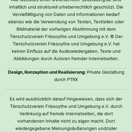
inhaltlich und strukturell urheberrechtlich geschützt. Die
Vervielfältigung von Daten und Informationen bedarf
ebenso wie die Verwendung von Texten, Textteilen oder
Bildmaterial der vorherigen Abstimmung mit dem
Tierschutzverein Friesoythe und Umgebung e.V. © Der
Tierschutzverein Friesoythe und Umgebung e.V. hat
keinen Einfluss auf die Audiowiedergaben, Texte und
Abbildungen durch Autoren fremder Internetseiten.
Design, Konzeption und Realisierung:
Private Gestaltung
durch PTRX
Es wird ausdrücklich darauf hingewiesen, dass sich der
Tierschutzverein Friesoythe und Umgebung e.V. durch
Verlinkung auf fremde Internetseiten, die dort
vorhandenen Inhalte nicht zu eigen macht. Dort
wiedergegebene Meinungsäußerungen und/oder